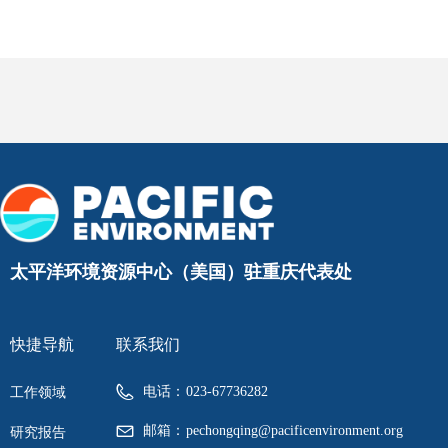
太平洋环境资源中心（美国）驻重庆代表处
快捷导航
联系我们
电话：
023-67736282
工作领域
邮箱：
pechongqing@pacificenvironment.org
研究报告