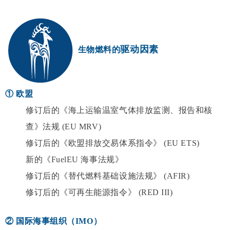
驱动因素
生物燃料的
① 欧盟
修订后的《海上运输温室气体排放监测、报告和核
查》法规 (EU MRV)
修订后的《欧盟排放交易体系指令》 (EU ETS)
新的《FuelEU 海事法规》
修订后的《替代燃料基础设施法规》 (AFIR)
修订后的《可再生能源指令》 (RED III)
② 国际海事组织（IMO）