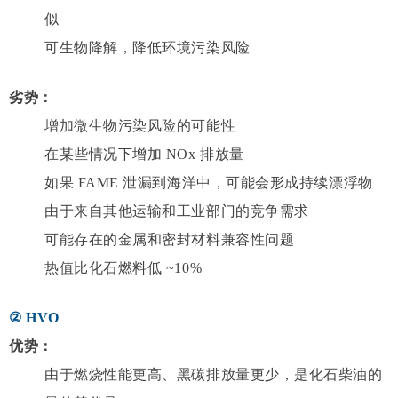
似
可生物降解，降低环境污染风险
劣势：
增加微生物污染风险的可能性
在某些情况下增加 NOx 排放量
如果 FAME 泄漏到海洋中，可能会形成持续漂浮物
由于来自其他运输和工业部门的竞争需求
可能存在的金属和密封材料兼容性问题
热值比化石燃料低 ~10%
② HVO
优势：
由于燃烧性能更高、黑碳排放量更少，是化石柴油的