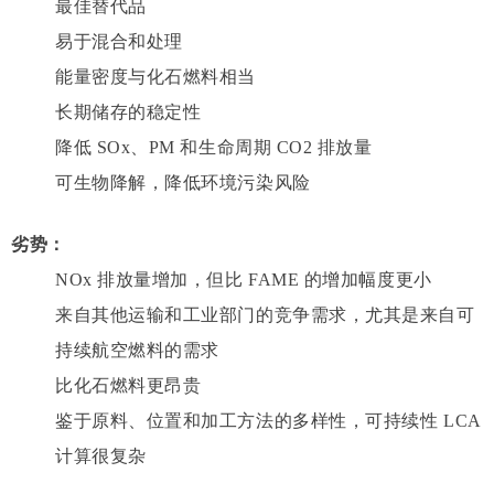
最佳替代品
易于混合和处理
能量密度与化石燃料相当
长期储存的稳定性
降低 SOx、PM 和生命周期 CO2 排放量
可生物降解，降低环境污染风险
劣势：
NOx 排放量增加，但比 FAME 的增加幅度更小
来自其他运输和工业部门的竞争需求，尤其是来自可
持续航空燃料的需求
比化石燃料更昂贵
鉴于原料、位置和加工方法的多样性，可持续性 LCA
计算很复杂