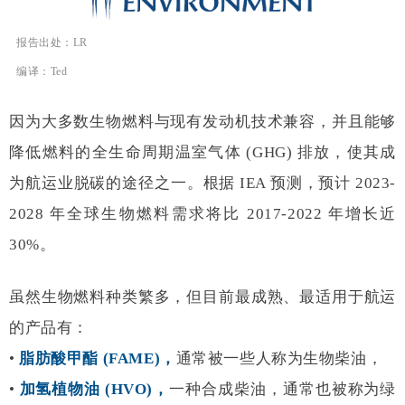
报告出处：LR
编译：Ted
因为大多数生物燃料与现有发动机技术兼容，并且能够
降低燃料的全生命周期温室气体 (GHG) 排放，使其成
为航运业脱碳的途径之一。根据 IEA 预测，预计 2023-
2028 年全球生物燃料需求将比 2017-2022 年增长近
30%。
虽然生物燃料种类繁多，但目前最成熟、最适用于航运
的产品有：
•
脂肪酸甲酯 (FAME)，
通常被一些人称为生物柴油，
•
加氢植物油 (HVO)，
一种合成柴油，通常也被称为绿