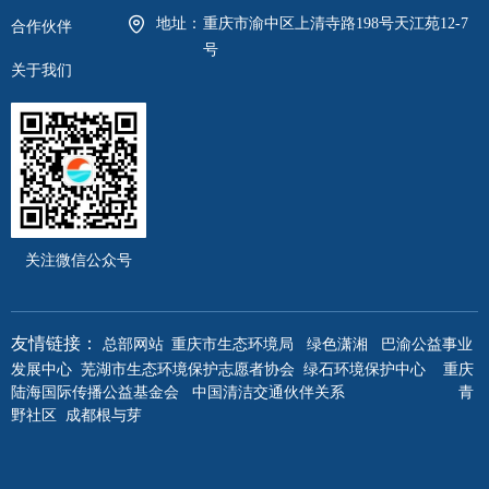
地址：
重庆市渝中区上清寺路198号天江苑12-7
合作伙伴
号
关于我们
关注微信公众号
重庆市生态环境局
绿色潇湘
巴渝公益事业
友情链接：
总部网站
发展中心
芜湖市生态环境保护志愿者协会
绿石环境保护中心
重庆
陆海国际传播公益基金会
中国清洁交通伙伴关系
青
野社区
成都根与芽