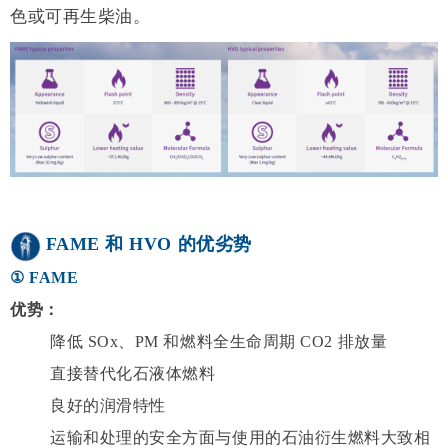
色或可再生柴油。
FAME 和 HVO 的优劣势
① FAME
优势：
降低 SOx、PM 和燃料全生命周期 CO2 排放量
直接替代化石液体燃料
良好的润滑特性
运输和处理的安全方面与使用的石油衍生燃料大致相