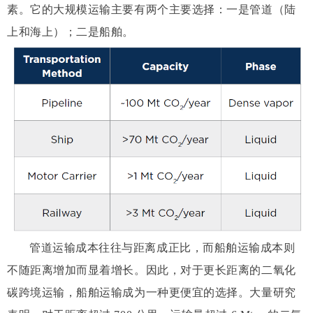
素。它的大规模运输主要有两个主要选择：一是管道（陆
上和海上）；二是船舶。
管道运输成本往往与距离成正比，而船舶运输成本则
不随距离增加而显着增长。因此，对于更长距离的二氧化
碳跨境运输，船舶运输成为一种更便宜的选择。
大量研究