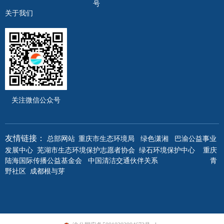
号
关于我们
关注微信公众号
重庆市生态环境局
绿色潇湘
巴渝公益事业
友情链接：
总部网站
发展中心
芜湖市生态环境保护志愿者协会
绿石环境保护中心
重庆
陆海国际传播公益基金会
中国清洁交通伙伴关系
青
野社区
成都根与芽