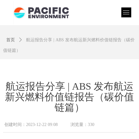
首页
ꄲ
航运报告分享 | ABS 发布航运新兴燃料价值链报告（碳价
值链篇）
航运报告分享 | ABS 发布航运
新兴燃料价值链报告（碳价值
链篇）
创建时间：
2023-12-22
09:08
浏览量：
330