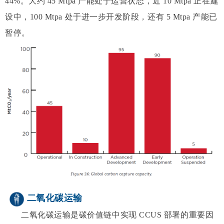
44%。大约 45 Mtpa 产能处于运营状态，近 10 Mtpa 正在建
设中，100 Mtpa 处于进一步开发阶段，还有 5 Mtpa 产能已
暂停。
二氧化碳运输
二氧化碳运输是碳价值链中实现 CCUS 部署的重要因