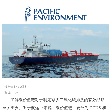
报告出处：ABS
翻译：Ted
了解碳价值链对于制定减少二氧化碳排放的有效战略
至关重要。对于航运业来说，碳价值链主要分为 CCUS 和