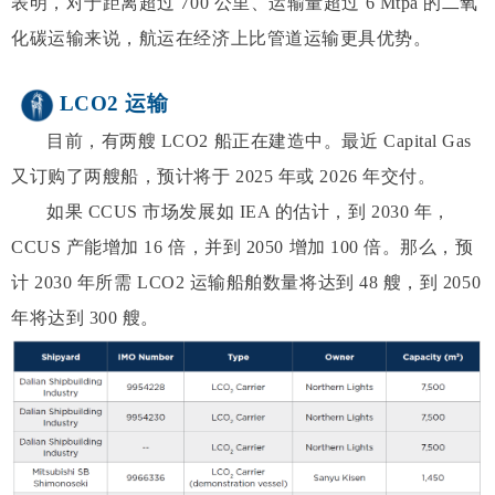
表明，对于距离超过 700 公里、运输量超过 6 Mtpa 的二氧
化碳运输来说，航运在经济上比管道运输更具优势。
LCO2 运输
目前，有两艘 LCO2 船正在建造中。最近 Capital Gas
又订购了两艘船，预计将于 2025 年或 2026 年交付。
如果 CCUS 市场发展如 IEA 的估计，到 2030 年，
CCUS 产能增加 16 倍，并到 2050 增加 100 倍。那么，预
计 2030 年所需 LCO2 运输船舶数量将达到 48 艘，到 2050
年将达到 300 艘。