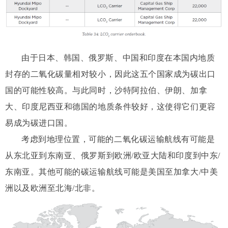
由于日本、韩国、俄罗斯、中国和印度在本国内地质
封存的二氧化碳量相对较小，因此这五个国家成为碳出口
国的可能性较高。与此同时，沙特阿拉伯、伊朗、加拿
大、印度尼西亚和德国的地质条件较好，这使得它们更容
易成为碳进口国。
考虑到地理位置，可能的二氧化碳运输航线有可能是
从东北亚到东南亚、俄罗斯到欧洲/欧亚大陆和印度到中东/
东南亚。其他可能的碳运输航线可能是美国至加拿大/中美
洲以及欧洲至北海/北非。