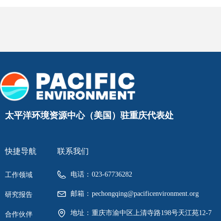
太平洋环境资源中心（美国）驻重庆代表处
快捷导航
联系我们
电话：
023-67736282
工作领域
邮箱：
pechongqing@pacificenvironment.org
研究报告
地址：
重庆市渝中区上清寺路198号天江苑12-7
合作伙伴