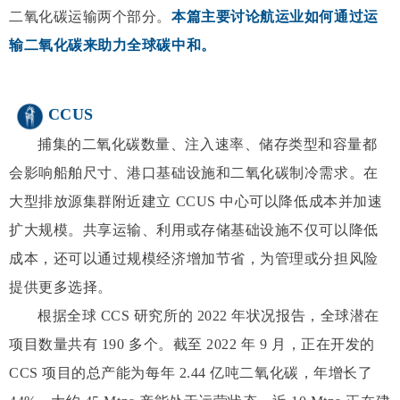
二氧化碳运输两个部分。
本篇主要讨论航运业如何通过运
输二氧化碳来助力全球碳中和。
CCUS
捕集的二氧化碳数量、注入速率、储存类型和容量都
会影响船舶尺寸、港口基础设施和二氧化碳制冷需求。
在
大型排放源集群附近建立 CCUS 中心可以降低成本并加速
扩大规模。
共享运输、利用或存储基础设施不仅可以降低
成本，还可以通过规模经济增加节省，为管理或分担风险
提供更多选择。
根据全球 CCS 研究所的 2022 年状况报告，全球潜在
项目数量共有 190 多个。截至 2022 年 9 月，正在开发的
CCS 项目的总产能为每年 2.44 亿吨二氧化碳，年增长了