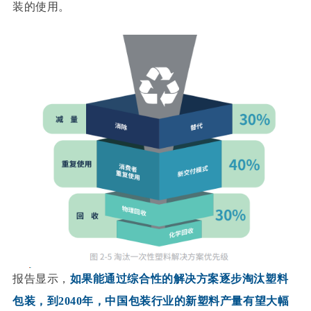
装的使用。
报告显示，
如果能通过综合性的解决方案逐步淘汰塑料
包装，到2040年，中国包装行业的新塑料产量有望大幅