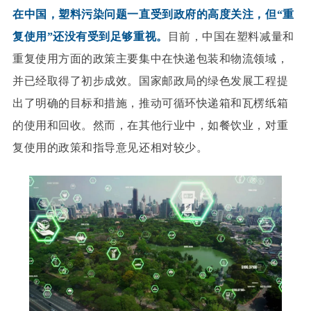
在中国，塑料污染问题一直受到政府的高度关注，但“重
复使用”还没有受到足够重视。
目前，中国在塑料减量和
重复使用方面的政策主要集中在快递包装和物流领域，
并已经取得了初步成效。国家邮政局的绿色发展工程提
出了明确的目标和措施，推动可循环快递箱和瓦楞纸箱
的使用和回收。然而，在其他行业中，如餐饮业，对重
复使用的政策和指导意见还相对较少。