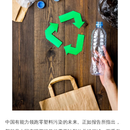
中国有能力领跑零塑料污染的未来。正如报告所指出，