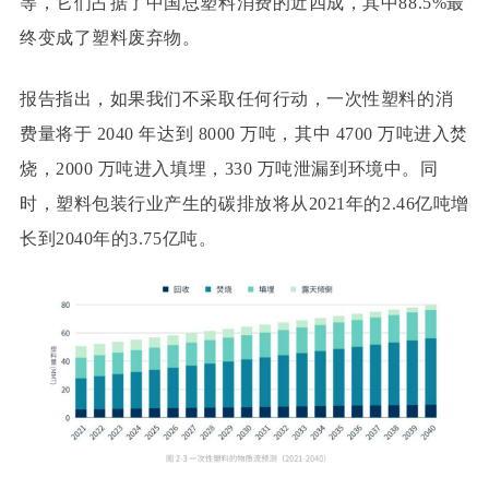
等，它们占据了中国总塑料消费的近四成，其中88.5%最
终变成了塑料废弃物。
报告指出，如果我们不采取任何行动，一次性塑料的消
费量将于 2040 年达到 8000 万吨，其中 4700 万吨进入焚
烧，2000 万吨进入填埋，330 万吨泄漏到环境中。同
时，塑料包装行业产生的碳排放将从2021年的2.46亿吨增
长到2040年的3.75亿吨。