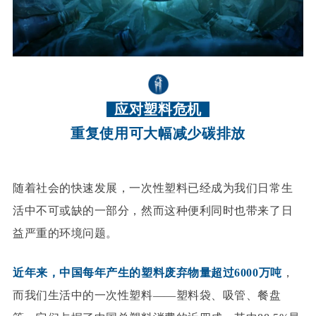
应对塑料危机
重复使用可大幅减少碳排放
随着社会的快速发展，一次性塑料已经成为我们日常生
活中不可或缺的一部分，然而这种便利同时也带来了日
益严重的环境问题。
近年来，中国每年产生的塑料废弃物量超过6000万吨
，
而我们生活中的一次性塑料——塑料袋、吸管、餐盘