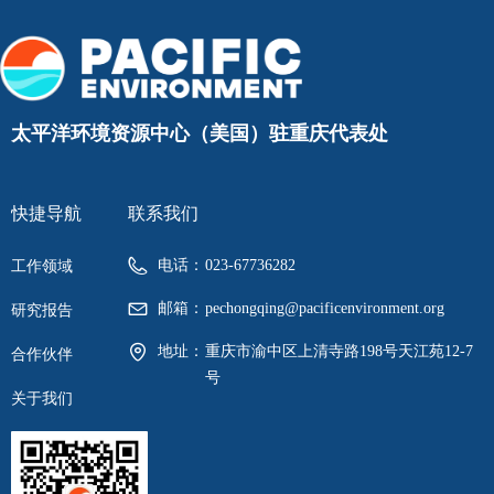
太平洋环境资源中心（美国）驻重庆代表处
快捷导航
联系我们
电话：
023-67736282
工作领域
邮箱：
pechongqing@pacificenvironment.org
研究报告
地址：
重庆市渝中区上清寺路198号天江苑12-7
合作伙伴
号
关于我们