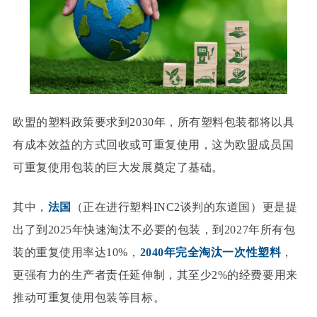
欧盟的塑料政策要求到2030年，所有塑料包装都将以具
有成本效益的方式回收或可重复使用，这为欧盟成员国
可重复使用包装的巨大发展奠定了基础。
其中，
法国
（正在进行塑料INC2谈判的东道国）更是提
出了到2025年快速淘汰不必要的包装，到2027年所有包
装的重复使用率达10%，
2040年完全淘汰一次性塑料
，
更强有力的生产者责任延伸制，其至少2%的经费要用来
推动可重复使用包装等目标。