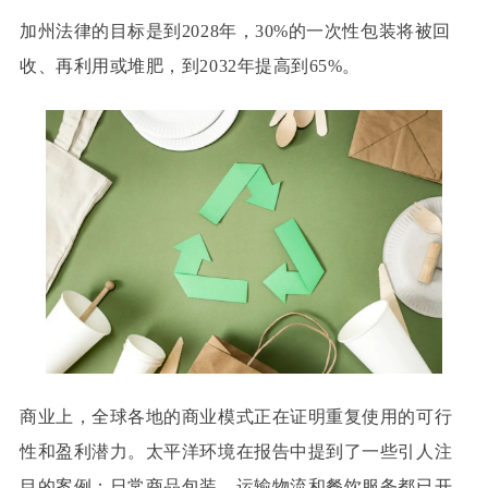
加州法律的目标是到2028年，30%的一次性包装将被回
收、再利用或堆肥，到2032年提高到65%。
商业上，全球各地的商业模式正在证明重复使用的可行
性和盈利潜力。太平洋环境在报告中提到了一些引人注
目的案例：日常商品包装、运输物流和餐饮服务都已开