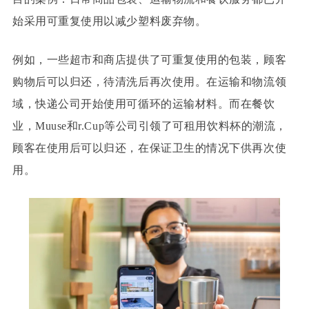
始采用可重复使用以减少塑料废弃物。
例如，一些超市和商店提供了可重复使用的包装，顾客
购物后可以归还，待清洗后再次使用。在运输和物流领
域，快递公司开始使用可循环的运输材料。而在餐饮
业，Muuse和r.Cup等公司引领了可租用饮料杯的潮流，
顾客在使用后可以归还，在保证卫生的情况下供再次使
用。