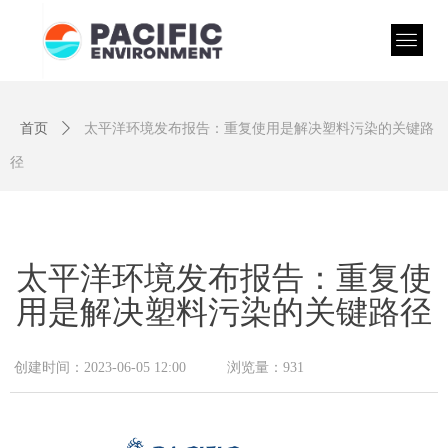
首页
ꄲ
太平洋环境发布报告：重复使用是解决塑料污染的关键路
径
太平洋环境发布报告：重复使
用是解决塑料污染的关键路径
创建时间：
2023-06-05
12:00
浏览量：
931