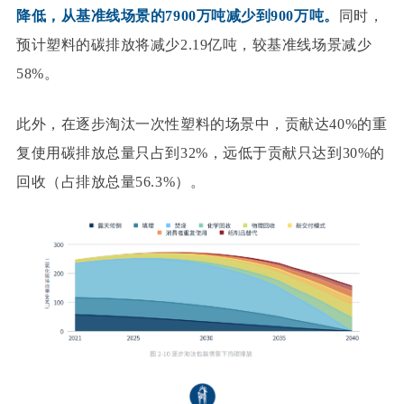
降低，从基准线场景的7900万吨减少到900万吨。
同时，
预计塑料的碳排放将减少2.19亿吨，较基准线场景减少
58%。
此外，在逐步淘汰一次性塑料的场景中，贡献达40%的重
复使用碳排放总量只占到32%，远低于贡献只达到30%的
回收（占排放总量56.3%）。