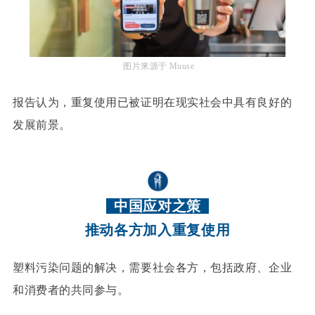
图片来源于 Muuse
报告
认为，重复使用已被证明在现实社会中具有良好的
发展前景。
中国应对之策
推动各方加入重复使用
塑料污染问题的解决，需要社会各方，包括政府、企业
和消费者的共同参与。