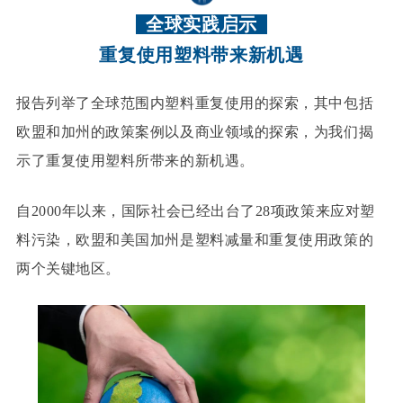
全球实践启示
重复使用塑料带来新机遇
报告列举了全球范围内塑料重复使用的探索，其中包括
欧盟和加州的政策案例以及商业领域的探索，为我们揭
示了重复使用塑料所带来的新机遇。
自2000年以来，国际社会已经出台了28项政策来应对塑
料污染，欧盟和美国加州是塑料减量和重复使用政策的
两个关键地区。