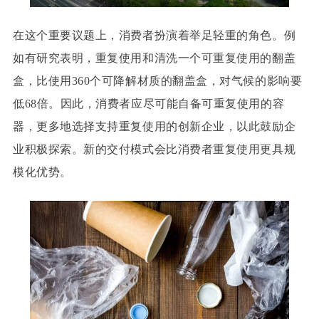
在这个重要议题上，消费者扮演着举足轻重的角色。例
如有研究表明，重复使用和清洗一个可重复使用的翻盖
盒，比使用360个可降解材质的翻盖盒，对气候的影响要
低68倍。因此，消费者应尽可能自备可重复使用的容
器，更多地选择支持重复使用的创新企业，以此鼓励企
业积极探索。新的交付模式会比消费者重复使用更具规
模化优势。