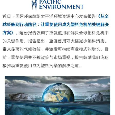
近日，国际环保组织太平洋环境资源中心发布报告
《从全
球经验到行动路径：让重复使用成为塑料危机的关键解决
方案》
。这份报告强调了重复使用在解决全球塑料危机中
的关键作用。报告指出，重复使用可大幅减少塑料污染、
带来显著的气候效益，并激发可持续商业模式的增长。目
前，重复使用并不被政策与市场重视，报告鼓励我们应积
极推动重复使用成为塑料污染的解决之道。